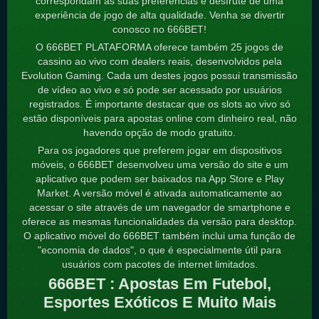
correspondam às suas preferências e desfrute de uma
experiência de jogo de alta qualidade. Venha se divertir
conosco no 666BET!
O 666BET PLATAFORMA oferece também 25 jogos de
cassino ao vivo com dealers reais, desenvolvidos pela
Evolution Gaming. Cada um destes jogos possui transmissão
de vídeo ao vivo e só pode ser acessado por usuários
registrados. É importante destacar que os slots ao vivo só
estão disponíveis para apostas online com dinheiro real, não
havendo opção de modo gratuito.
Para os jogadores que preferem jogar em dispositivos
móveis, o 666BET desenvolveu uma versão do site e um
aplicativo que podem ser baixados na App Store e Play
Market. A versão móvel é ativada automaticamente ao
acessar o site através de um navegador de smartphone e
oferece as mesmas funcionalidades da versão para desktop.
O aplicativo móvel do 666BET também inclui uma função de
"economia de dados", o que é especialmente útil para
usuários com pacotes de internet limitados.
666BET : Apostas Em Futebol,
Esportes Exóticos E Muito Mais