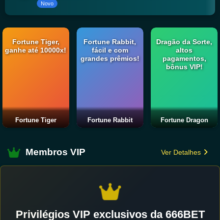
Novo
Fortune Tiger,
Fortune Rabbit,
Dragão da Sorte,
ganhe até 10000x!
fácil e com
altos
grandes prêmios!
pagamentos,
bônus VIP!
Fortune Tiger
Fortune Rabbit
Fortune Dragon
Membros VIP
Ver Detalhes
Privilégios VIP exclusivos da 666BET