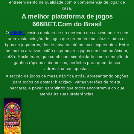
entretenimento de qualidade com a conveniência de jogar de
casa.
A melhor plataforma de jogos
666BET.Com do Brasil
O
666BET
сasino destaca-se no mercado de cassino online com
uma vasta seleção de jogos que prometem satisfazer todos os
tipos de jogadores, desde novatos até os mais experientes. Entre
os muitos atrativos estão os populares jogos crash como Aviator,
JetX e Rocketman, que combinam simplicidade com a emoção de
ganhos rápidos e dinâmicos, perfeitos para quem busca
adrenalina nas apostas.
A secção de jogos de mesa não fica atrás, apresentando opções
para todos os gostos: blackjack, várias versões de roleta,
baccarat, e poker, garantindo que todos encontrem algo que
atenda às suas preferências.