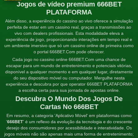
Jogos de vídeo premium 666BET
PLATAFORMA
Além disso, a experiência do cassino ao vivo oferece a simulação
perfeita de estar em um cassino real, graças a transmissões ao
vivo com dealers profissionais. Esta modalidade eleva a
experiência de jogo, proporcionando interações em tempo real e
um ambiente imersivo que só um cassino online de primeira como
o portal 666BET.Com pode oferecer.
Cada jogo no cassino online 666BET.Com uma chance de
escapar para um mundo de entretenimento e potenciais vitórias,
disponível a qualquer momento e em qualquer lugar, diretamente
do seu dispositivo móvel ou computador. Mergulhe nesta
experiência e descubra por que operator 666BET PLATAFORMA
a escolha certa para sua jornada de apostas online.
Descubra O Mundo Dos Jogos De
Cartas No 666BET
Em resumo, a categoria 'Aplicativo Móvel' em plataformas como
'
666BET
' é um reflexo da evolução da tecnologia e do crescente
desejo dos consumidores por acessibilidade e interatividade. Os
jogos móveis não são apenas mais uma forma de entretenimento;